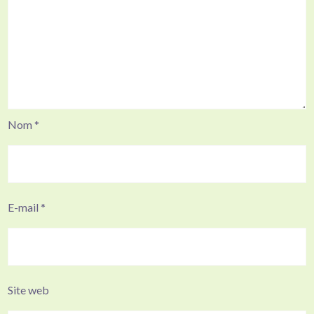
Nom
*
E-mail
*
Site web