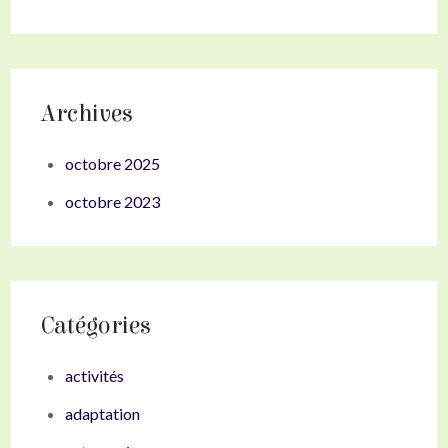
Archives
octobre 2025
octobre 2023
Catégories
activités
adaptation