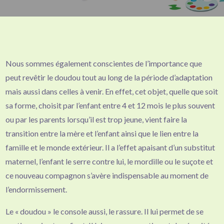
Nous sommes également conscientes de l’importance que
peut revêtir le doudou tout au long de la période d’adaptation
mais aussi dans celles à venir. En effet, cet objet, quelle que soit
sa forme, choisit par l’enfant entre 4 et 12 mois le plus souvent
ou par les parents lorsqu’il est trop jeune, vient faire la
transition entre la mère et l’enfant ainsi que le lien entre la
famille et le monde extérieur. Il a l’effet apaisant d’un substitut
maternel, l’enfant le serre contre lui, le mordille ou le suçote et
ce nouveau compagnon s’avère indispensable au moment de
l’endormissement.
Le « doudou » le console aussi, le rassure. Il lui permet de se