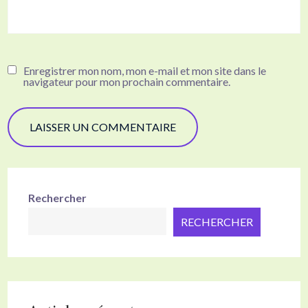
Enregistrer mon nom, mon e-mail et mon site dans le
navigateur pour mon prochain commentaire.
Rechercher
RECHERCHER