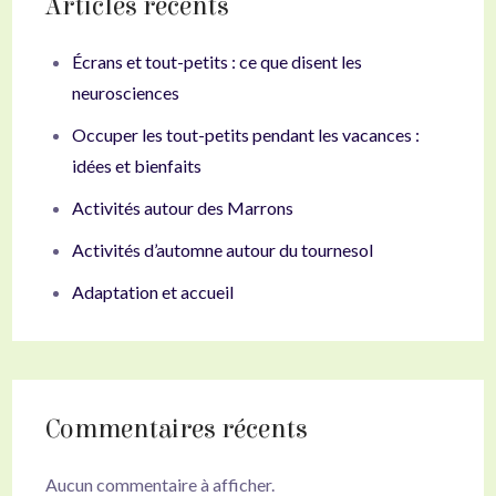
Articles récents
Écrans et tout-petits : ce que disent les
neurosciences
Occuper les tout-petits pendant les vacances :
idées et bienfaits
Activités autour des Marrons
Activités d’automne autour du tournesol
Adaptation et accueil
Commentaires récents
Aucun commentaire à afficher.