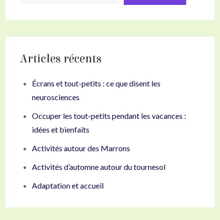
Articles récents
Écrans et tout-petits : ce que disent les
neurosciences
Occuper les tout-petits pendant les vacances :
idées et bienfaits
Activités autour des Marrons
Activités d’automne autour du tournesol
Adaptation et accueil