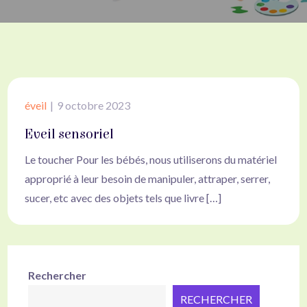
éveil
9 octobre 2023
Eveil sensoriel
Le toucher Pour les bébés, nous utiliserons du matériel
approprié à leur besoin de manipuler, attraper, serrer,
sucer, etc avec des objets tels que livre […]
Rechercher
RECHERCHER