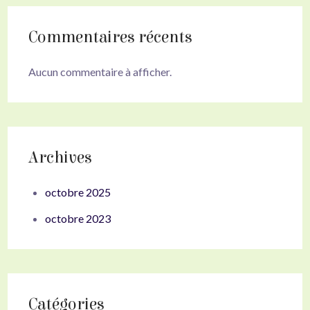
Commentaires récents
Aucun commentaire à afficher.
Archives
octobre 2025
octobre 2023
Catégories