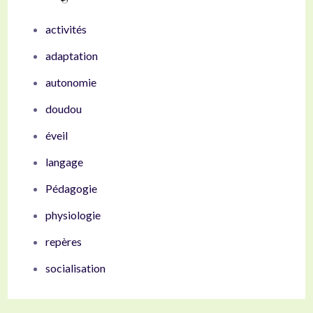
activités
adaptation
autonomie
doudou
éveil
langage
Pédagogie
physiologie
repères
socialisation