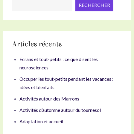
RECHERCHER
Articles récents
Écrans et tout-petits : ce que disent les
neurosciences
Occuper les tout-petits pendant les vacances :
idées et bienfaits
Activités autour des Marrons
Activités d’automne autour du tournesol
Adaptation et accueil