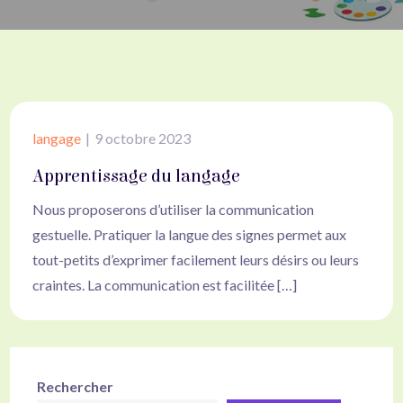
langage
9 octobre 2023
Apprentissage du langage
Nous proposerons d’utiliser la communication
gestuelle. Pratiquer la langue des signes permet aux
tout-petits d’exprimer facilement leurs désirs ou leurs
craintes. La communication est facilitée […]
Rechercher