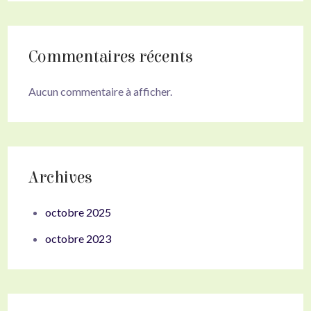
Commentaires récents
Aucun commentaire à afficher.
Archives
octobre 2025
octobre 2023