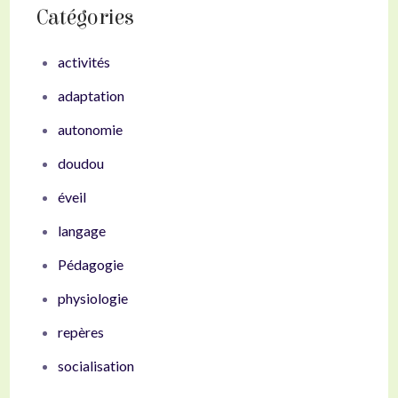
Catégories
activités
adaptation
autonomie
doudou
éveil
langage
Pédagogie
physiologie
repères
socialisation